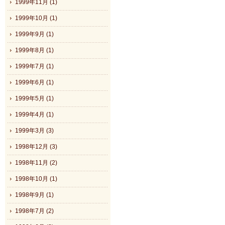
1999年11月 (1)
1999年10月 (1)
1999年9月 (1)
1999年8月 (1)
1999年7月 (1)
1999年6月 (1)
1999年5月 (1)
1999年4月 (1)
1999年3月 (3)
1998年12月 (3)
1998年11月 (2)
1998年10月 (1)
1998年9月 (1)
1998年7月 (2)