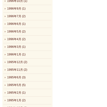
1996年10月 (1)
1996年9月 (1)
1996年7月 (2)
1996年6月 (1)
1996年5月 (2)
1996年4月 (2)
1996年3月 (1)
1996年1月 (1)
1995年12月 (2)
1995年11月 (2)
1995年6月 (3)
1995年5月 (5)
1995年2月 (1)
1995年1月 (2)