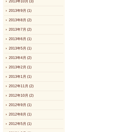
2013年10月 (3)
2013年9月 (1)
2013年8月 (2)
2013年7月 (2)
2013年6月 (1)
2013年5月 (1)
2013年4月 (2)
2013年2月 (1)
2013年1月 (1)
2012年11月 (2)
2012年10月 (2)
2012年9月 (1)
2012年8月 (1)
2012年5月 (1)