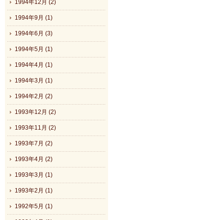
1994年12月 (2)
1994年9月 (1)
1994年6月 (3)
1994年5月 (1)
1994年4月 (1)
1994年3月 (1)
1994年2月 (2)
1993年12月 (2)
1993年11月 (2)
1993年7月 (2)
1993年4月 (2)
1993年3月 (1)
1993年2月 (1)
1992年5月 (1)