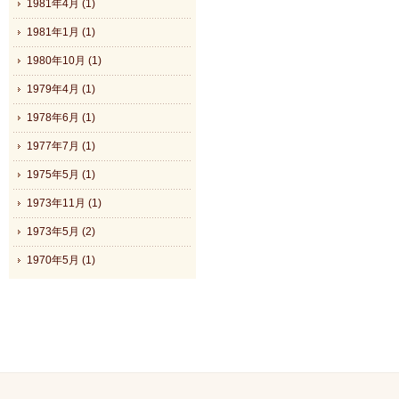
1981年4月 (1)
1981年1月 (1)
1980年10月 (1)
1979年4月 (1)
1978年6月 (1)
1977年7月 (1)
1975年5月 (1)
1973年11月 (1)
1973年5月 (2)
1970年5月 (1)