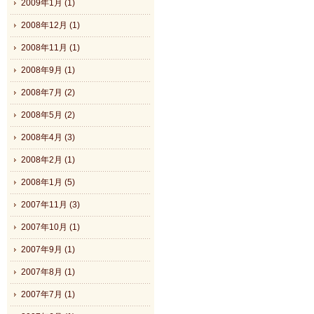
2009年1月 (1)
2008年12月 (1)
2008年11月 (1)
2008年9月 (1)
2008年7月 (2)
2008年5月 (2)
2008年4月 (3)
2008年2月 (1)
2008年1月 (5)
2007年11月 (3)
2007年10月 (1)
2007年9月 (1)
2007年8月 (1)
2007年7月 (1)