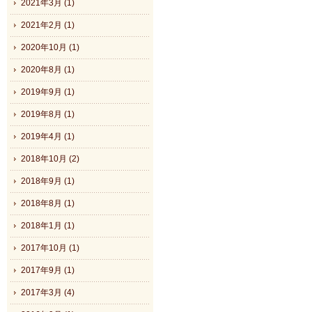
2021年3月 (1)
2021年2月 (1)
2020年10月 (1)
2020年8月 (1)
2019年9月 (1)
2019年8月 (1)
2019年4月 (1)
2018年10月 (2)
2018年9月 (1)
2018年8月 (1)
2018年1月 (1)
2017年10月 (1)
2017年9月 (1)
2017年3月 (4)