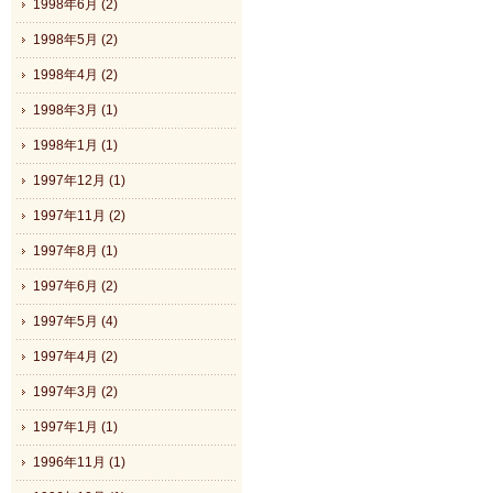
1998年6月 (2)
1998年5月 (2)
1998年4月 (2)
1998年3月 (1)
1998年1月 (1)
1997年12月 (1)
1997年11月 (2)
1997年8月 (1)
1997年6月 (2)
1997年5月 (4)
1997年4月 (2)
1997年3月 (2)
1997年1月 (1)
1996年11月 (1)