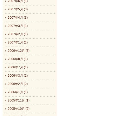
2007年6月 (1)
2007年5月 (3)
2007年4月 (3)
2007年3月 (1)
2007年2月 (1)
2007年1月 (1)
2006年12月 (3)
2006年8月 (1)
2006年7月 (1)
2006年3月 (2)
2006年2月 (2)
2006年1月 (1)
2005年11月 (1)
2005年10月 (2)