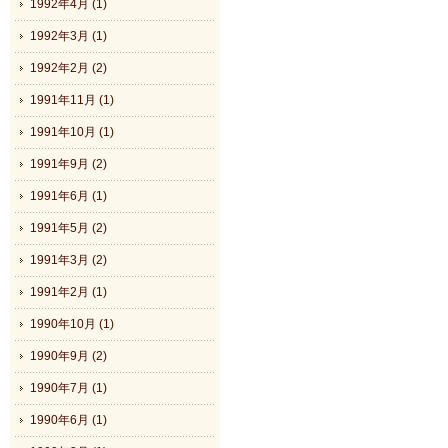
1992年4月 (1)
1992年3月 (1)
1992年2月 (2)
1991年11月 (1)
1991年10月 (1)
1991年9月 (2)
1991年6月 (1)
1991年5月 (2)
1991年3月 (2)
1991年2月 (1)
1990年10月 (1)
1990年9月 (2)
1990年7月 (1)
1990年6月 (1)