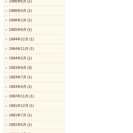
1986年6月 (1)
1986年4月 (1)
1986年2月 (1)
1985年9月 (1)
1984年12月 (1)
1984年11月 (1)
1984年2月 (1)
1983年9月 (3)
1983年7月 (1)
1983年4月 (1)
1982年11月 (1)
1981年12月 (1)
1981年7月 (1)
1981年5月 (1)