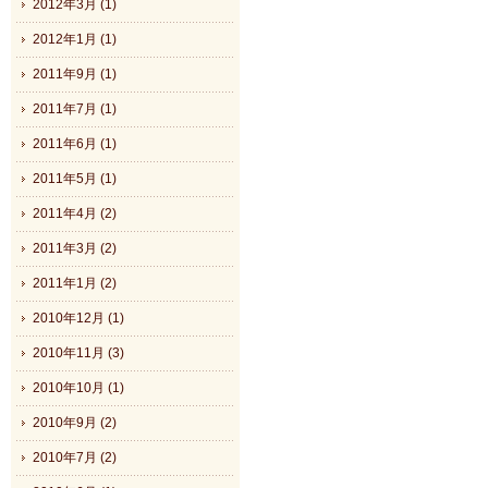
2012年3月 (1)
2012年1月 (1)
2011年9月 (1)
2011年7月 (1)
2011年6月 (1)
2011年5月 (1)
2011年4月 (2)
2011年3月 (2)
2011年1月 (2)
2010年12月 (1)
2010年11月 (3)
2010年10月 (1)
2010年9月 (2)
2010年7月 (2)