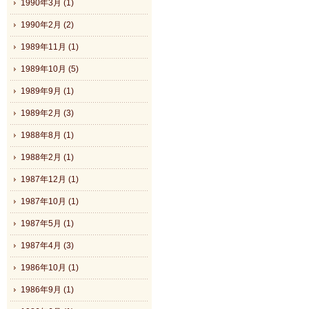
1990年3月 (1)
1990年2月 (2)
1989年11月 (1)
1989年10月 (5)
1989年9月 (1)
1989年2月 (3)
1988年8月 (1)
1988年2月 (1)
1987年12月 (1)
1987年10月 (1)
1987年5月 (1)
1987年4月 (3)
1986年10月 (1)
1986年9月 (1)