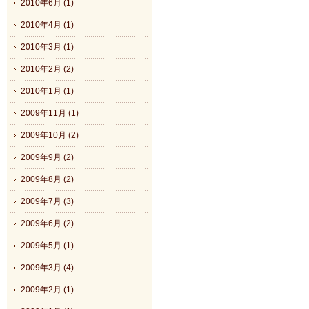
2010年6月 (1)
2010年4月 (1)
2010年3月 (1)
2010年2月 (2)
2010年1月 (1)
2009年11月 (1)
2009年10月 (2)
2009年9月 (2)
2009年8月 (2)
2009年7月 (3)
2009年6月 (2)
2009年5月 (1)
2009年3月 (4)
2009年2月 (1)