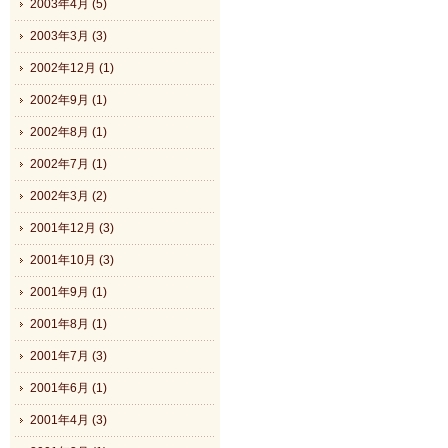
2003年4月 (5)
2003年3月 (3)
2002年12月 (1)
2002年9月 (1)
2002年8月 (1)
2002年7月 (1)
2002年3月 (2)
2001年12月 (3)
2001年10月 (3)
2001年9月 (1)
2001年8月 (1)
2001年7月 (3)
2001年6月 (1)
2001年4月 (3)