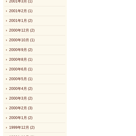
2001年3月 (1)
2001年2月 (1)
2001年1月 (2)
2000年12月 (2)
2000年10月 (1)
2000年9月 (2)
2000年8月 (1)
2000年6月 (1)
2000年5月 (1)
2000年4月 (2)
2000年3月 (2)
2000年2月 (3)
2000年1月 (2)
1999年12月 (2)