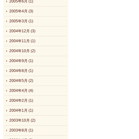
2005年6月 (1)
2005年4月 (3)
2005年3月 (1)
2004年12月 (3)
2004年11月 (1)
2004年10月 (2)
2004年9月 (1)
2004年8月 (1)
2004年5月 (2)
2004年4月 (4)
2004年2月 (1)
2004年1月 (1)
2003年10月 (2)
2003年8月 (1)