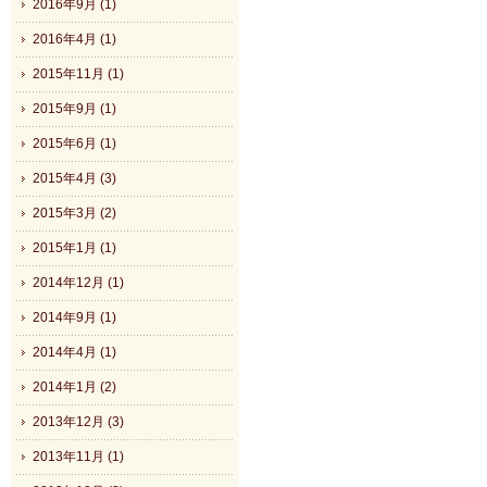
2016年9月 (1)
2016年4月 (1)
2015年11月 (1)
2015年9月 (1)
2015年6月 (1)
2015年4月 (3)
2015年3月 (2)
2015年1月 (1)
2014年12月 (1)
2014年9月 (1)
2014年4月 (1)
2014年1月 (2)
2013年12月 (3)
2013年11月 (1)