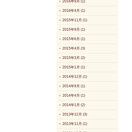
2016年9月 (1)
2016年4月 (1)
2015年11月 (1)
2015年9月 (1)
2015年6月 (1)
2015年4月 (3)
2015年3月 (2)
2015年1月 (1)
2014年12月 (1)
2014年9月 (1)
2014年4月 (1)
2014年1月 (2)
2013年12月 (3)
2013年11月 (1)