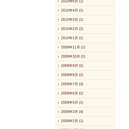
2010年6月 (1)
2010年4月 (1)
2010年3月 (1)
2010年2月 (2)
2010年1月 (1)
2009年11月 (1)
2009年10月 (2)
2009年9月 (2)
2009年8月 (2)
2009年7月 (3)
2009年6月 (2)
2009年5月 (1)
2009年3月 (4)
2009年2月 (1)