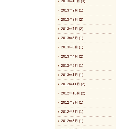
2013年10月 (3)
2013年9月 (1)
2013年8月 (2)
2013年7月 (2)
2013年6月 (1)
2013年5月 (1)
2013年4月 (2)
2013年2月 (1)
2013年1月 (1)
2012年11月 (2)
2012年10月 (2)
2012年9月 (1)
2012年8月 (1)
2012年5月 (1)