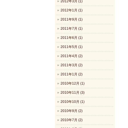
2012年3月 (1)
2012年1月 (1)
2011年9月 (1)
2011年7月 (1)
2011年6月 (1)
2011年5月 (1)
2011年4月 (2)
2011年3月 (2)
2011年1月 (2)
2010年12月 (1)
2010年11月 (3)
2010年10月 (1)
2010年9月 (2)
2010年7月 (2)