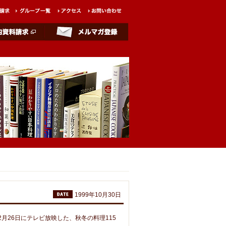
1999年10月30日
9年2月26日にテレビ放映した、秋冬の料理115