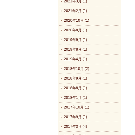
2021年3月 (1)
2021年2月 (1)
2020年10月 (1)
2020年8月 (1)
2019年9月 (1)
2019年8月 (1)
2019年4月 (1)
2018年10月 (2)
2018年9月 (1)
2018年8月 (1)
2018年1月 (1)
2017年10月 (1)
2017年9月 (1)
2017年3月 (4)