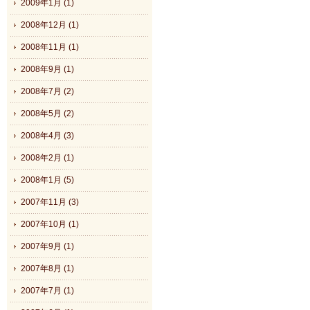
2009年1月 (1)
2008年12月 (1)
2008年11月 (1)
2008年9月 (1)
2008年7月 (2)
2008年5月 (2)
2008年4月 (3)
2008年2月 (1)
2008年1月 (5)
2007年11月 (3)
2007年10月 (1)
2007年9月 (1)
2007年8月 (1)
2007年7月 (1)