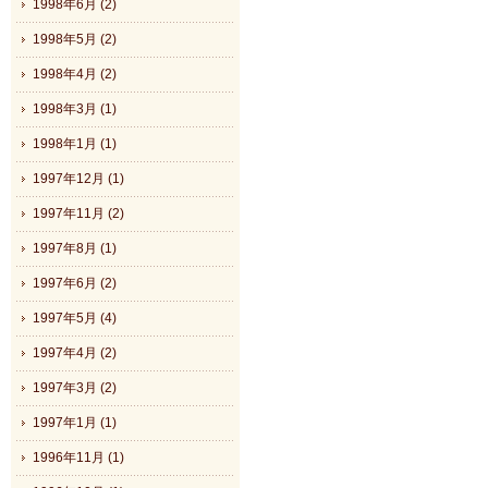
1998年6月 (2)
1998年5月 (2)
1998年4月 (2)
1998年3月 (1)
1998年1月 (1)
1997年12月 (1)
1997年11月 (2)
1997年8月 (1)
1997年6月 (2)
1997年5月 (4)
1997年4月 (2)
1997年3月 (2)
1997年1月 (1)
1996年11月 (1)