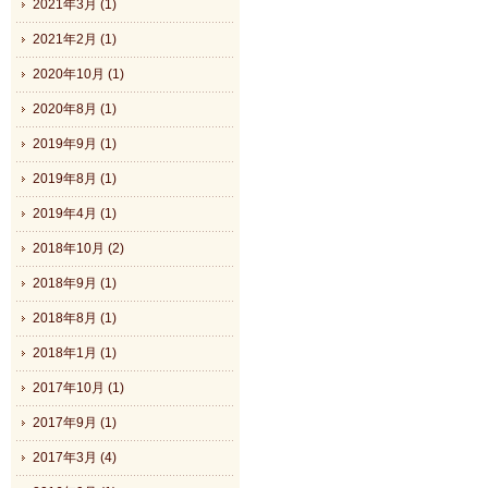
2021年3月 (1)
2021年2月 (1)
2020年10月 (1)
2020年8月 (1)
2019年9月 (1)
2019年8月 (1)
2019年4月 (1)
2018年10月 (2)
2018年9月 (1)
2018年8月 (1)
2018年1月 (1)
2017年10月 (1)
2017年9月 (1)
2017年3月 (4)