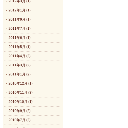
2012年3月 (1)
2012年1月 (1)
2011年9月 (1)
2011年7月 (1)
2011年6月 (1)
2011年5月 (1)
2011年4月 (2)
2011年3月 (2)
2011年1月 (2)
2010年12月 (1)
2010年11月 (3)
2010年10月 (1)
2010年9月 (2)
2010年7月 (2)