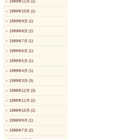
1999年11月 (1)
1999年10月 (1)
1999年9月 (1)
1999年8月 (1)
1999年7月 (1)
1999年6月 (1)
1999年5月 (1)
1999年4月 (1)
1999年3月 (3)
1998年12月 (3)
1998年11月 (2)
1998年10月 (1)
1998年9月 (1)
1998年7月 (2)