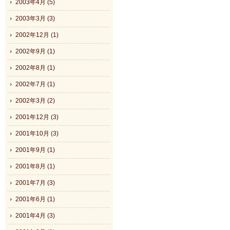
2003年4月 (5)
2003年3月 (3)
2002年12月 (1)
2002年9月 (1)
2002年8月 (1)
2002年7月 (1)
2002年3月 (2)
2001年12月 (3)
2001年10月 (3)
2001年9月 (1)
2001年8月 (1)
2001年7月 (3)
2001年6月 (1)
2001年4月 (3)