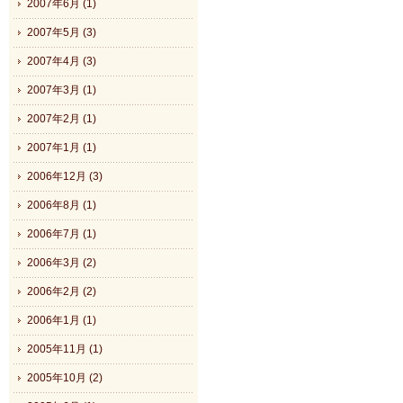
2007年6月 (1)
2007年5月 (3)
2007年4月 (3)
2007年3月 (1)
2007年2月 (1)
2007年1月 (1)
2006年12月 (3)
2006年8月 (1)
2006年7月 (1)
2006年3月 (2)
2006年2月 (2)
2006年1月 (1)
2005年11月 (1)
2005年10月 (2)