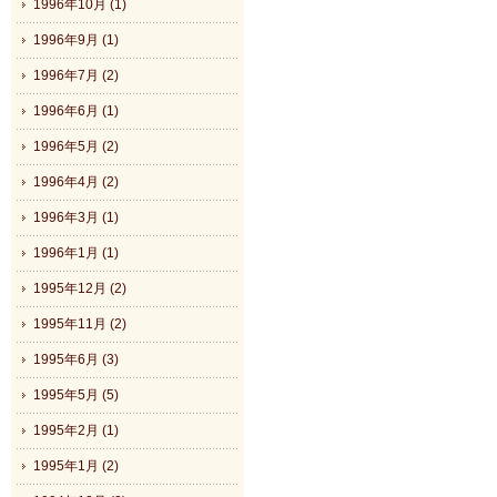
1996年10月 (1)
1996年9月 (1)
1996年7月 (2)
1996年6月 (1)
1996年5月 (2)
1996年4月 (2)
1996年3月 (1)
1996年1月 (1)
1995年12月 (2)
1995年11月 (2)
1995年6月 (3)
1995年5月 (5)
1995年2月 (1)
1995年1月 (2)