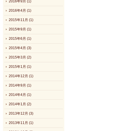
2016年9月 (1)
2016年4月 (1)
2015年11月 (1)
2015年9月 (1)
2015年6月 (1)
2015年4月 (3)
2015年3月 (2)
2015年1月 (1)
2014年12月 (1)
2014年9月 (1)
2014年4月 (1)
2014年1月 (2)
2013年12月 (3)
2013年11月 (1)