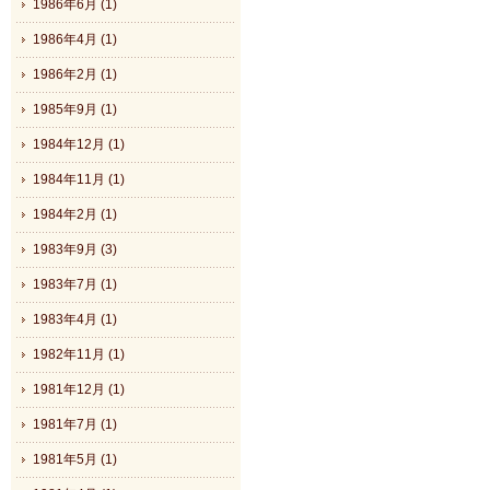
1986年6月 (1)
1986年4月 (1)
1986年2月 (1)
1985年9月 (1)
1984年12月 (1)
1984年11月 (1)
1984年2月 (1)
1983年9月 (3)
1983年7月 (1)
1983年4月 (1)
1982年11月 (1)
1981年12月 (1)
1981年7月 (1)
1981年5月 (1)