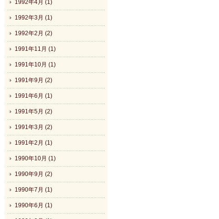
1992年4月 (1)
1992年3月 (1)
1992年2月 (2)
1991年11月 (1)
1991年10月 (1)
1991年9月 (2)
1991年6月 (1)
1991年5月 (2)
1991年3月 (2)
1991年2月 (1)
1990年10月 (1)
1990年9月 (2)
1990年7月 (1)
1990年6月 (1)