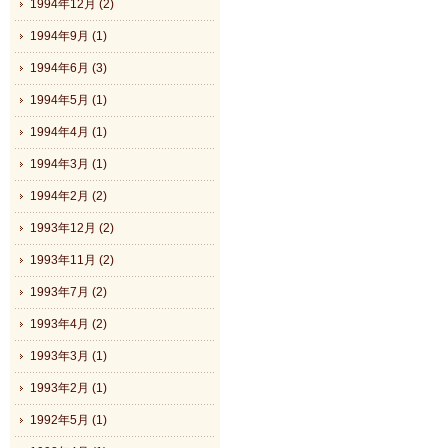
1994年12月 (2)
1994年9月 (1)
1994年6月 (3)
1994年5月 (1)
1994年4月 (1)
1994年3月 (1)
1994年2月 (2)
1993年12月 (2)
1993年11月 (2)
1993年7月 (2)
1993年4月 (2)
1993年3月 (1)
1993年2月 (1)
1992年5月 (1)