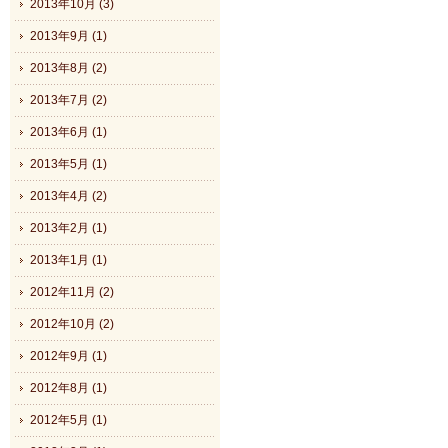
2013年10月 (3)
2013年9月 (1)
2013年8月 (2)
2013年7月 (2)
2013年6月 (1)
2013年5月 (1)
2013年4月 (2)
2013年2月 (1)
2013年1月 (1)
2012年11月 (2)
2012年10月 (2)
2012年9月 (1)
2012年8月 (1)
2012年5月 (1)