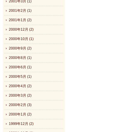
2001年3月 (1)
2001年2月 (1)
2001年1月 (2)
2000年12月 (2)
2000年10月 (1)
2000年9月 (2)
2000年8月 (1)
2000年6月 (1)
2000年5月 (1)
2000年4月 (2)
2000年3月 (2)
2000年2月 (3)
2000年1月 (2)
1999年12月 (2)