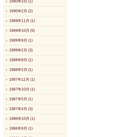
1990年3月 (1)
1990年2月 (2)
1989年11月 (1)
1989年10月 (5)
1989年9月 (1)
1989年2月 (3)
1988年8月 (1)
1988年2月 (1)
1987年12月 (1)
1987年10月 (1)
1987年5月 (1)
1987年4月 (3)
1986年10月 (1)
1986年9月 (1)