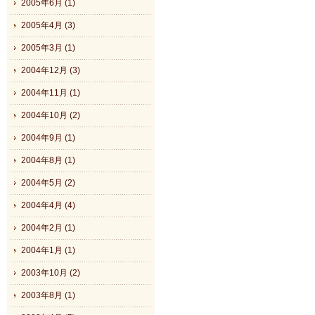
2005年6月 (1)
2005年4月 (3)
2005年3月 (1)
2004年12月 (3)
2004年11月 (1)
2004年10月 (2)
2004年9月 (1)
2004年8月 (1)
2004年5月 (2)
2004年4月 (4)
2004年2月 (1)
2004年1月 (1)
2003年10月 (2)
2003年8月 (1)