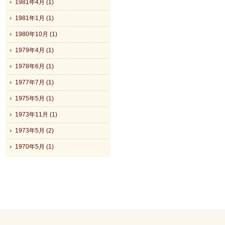
1981年4月 (1)
1981年1月 (1)
1980年10月 (1)
1979年4月 (1)
1978年6月 (1)
1977年7月 (1)
1975年5月 (1)
1973年11月 (1)
1973年5月 (2)
1970年5月 (1)