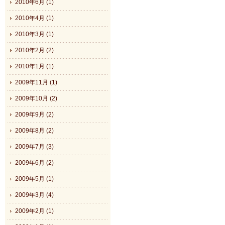
2010年6月 (1)
2010年4月 (1)
2010年3月 (1)
2010年2月 (2)
2010年1月 (1)
2009年11月 (1)
2009年10月 (2)
2009年9月 (2)
2009年8月 (2)
2009年7月 (3)
2009年6月 (2)
2009年5月 (1)
2009年3月 (4)
2009年2月 (1)