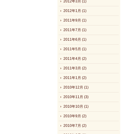
2012年3月 (1)
2012年1月 (1)
2011年9月 (1)
2011年7月 (1)
2011年6月 (1)
2011年5月 (1)
2011年4月 (2)
2011年3月 (2)
2011年1月 (2)
2010年12月 (1)
2010年11月 (3)
2010年10月 (1)
2010年9月 (2)
2010年7月 (2)