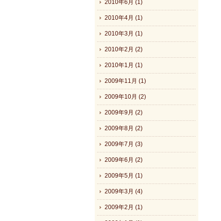
2010年6月 (1)
2010年4月 (1)
2010年3月 (1)
2010年2月 (2)
2010年1月 (1)
2009年11月 (1)
2009年10月 (2)
2009年9月 (2)
2009年8月 (2)
2009年7月 (3)
2009年6月 (2)
2009年5月 (1)
2009年3月 (4)
2009年2月 (1)