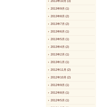
2013年10月 (3)
2013年9月 (1)
2013年8月 (2)
2013年7月 (2)
2013年6月 (1)
2013年5月 (1)
2013年4月 (2)
2013年2月 (1)
2013年1月 (1)
2012年11月 (2)
2012年10月 (2)
2012年9月 (1)
2012年8月 (1)
2012年5月 (1)