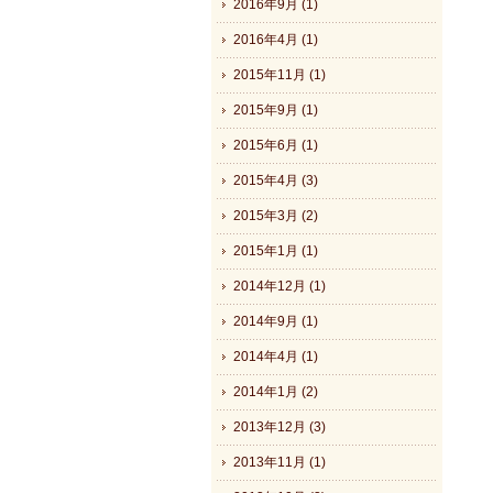
2016年9月 (1)
2016年4月 (1)
2015年11月 (1)
2015年9月 (1)
2015年6月 (1)
2015年4月 (3)
2015年3月 (2)
2015年1月 (1)
2014年12月 (1)
2014年9月 (1)
2014年4月 (1)
2014年1月 (2)
2013年12月 (3)
2013年11月 (1)