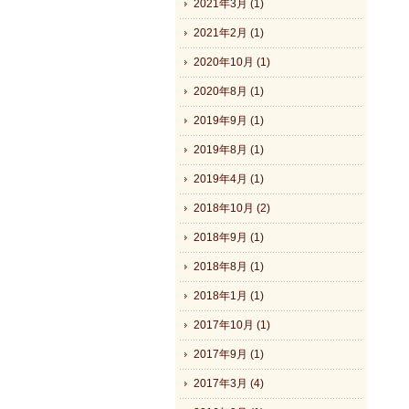
2021年3月 (1)
2021年2月 (1)
2020年10月 (1)
2020年8月 (1)
2019年9月 (1)
2019年8月 (1)
2019年4月 (1)
2018年10月 (2)
2018年9月 (1)
2018年8月 (1)
2018年1月 (1)
2017年10月 (1)
2017年9月 (1)
2017年3月 (4)