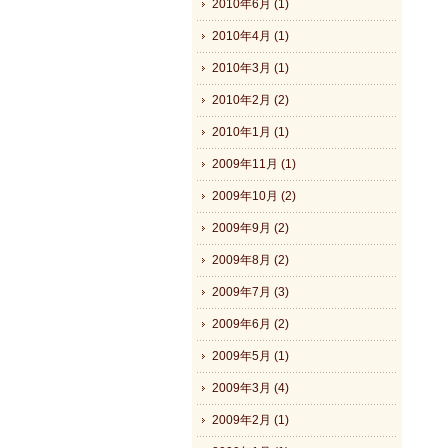
2010年6月 (1)
2010年4月 (1)
2010年3月 (1)
2010年2月 (2)
2010年1月 (1)
2009年11月 (1)
2009年10月 (2)
2009年9月 (2)
2009年8月 (2)
2009年7月 (3)
2009年6月 (2)
2009年5月 (1)
2009年3月 (4)
2009年2月 (1)