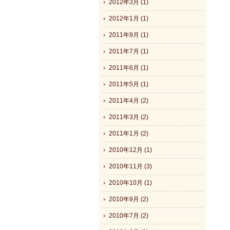
2012年3月 (1)
2012年1月 (1)
2011年9月 (1)
2011年7月 (1)
2011年6月 (1)
2011年5月 (1)
2011年4月 (2)
2011年3月 (2)
2011年1月 (2)
2010年12月 (1)
2010年11月 (3)
2010年10月 (1)
2010年9月 (2)
2010年7月 (2)