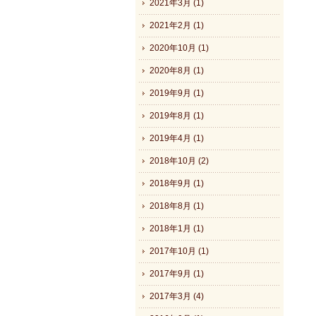
2021年3月 (1)
2021年2月 (1)
2020年10月 (1)
2020年8月 (1)
2019年9月 (1)
2019年8月 (1)
2019年4月 (1)
2018年10月 (2)
2018年9月 (1)
2018年8月 (1)
2018年1月 (1)
2017年10月 (1)
2017年9月 (1)
2017年3月 (4)