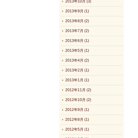
2013年10月 (3)
2013年9月 (1)
2013年8月 (2)
2013年7月 (2)
2013年6月 (1)
2013年5月 (1)
2013年4月 (2)
2013年2月 (1)
2013年1月 (1)
2012年11月 (2)
2012年10月 (2)
2012年9月 (1)
2012年8月 (1)
2012年5月 (1)