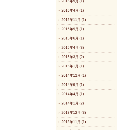
2016年9月 (1)
2016年4月 (1)
2015年11月 (1)
2015年9月 (1)
2015年6月 (1)
2015年4月 (3)
2015年3月 (2)
2015年1月 (1)
2014年12月 (1)
2014年9月 (1)
2014年4月 (1)
2014年1月 (2)
2013年12月 (3)
2013年11月 (1)