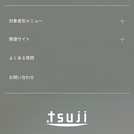
対象者別メニュー
関連サイト
よくある質問
お問い合わせ