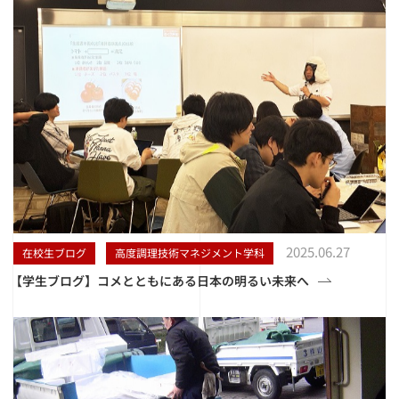
2025.06.27
在校生ブログ
高度調理技術マネジメント学科
【学生ブログ】コメとともにある日本の明るい未来へ