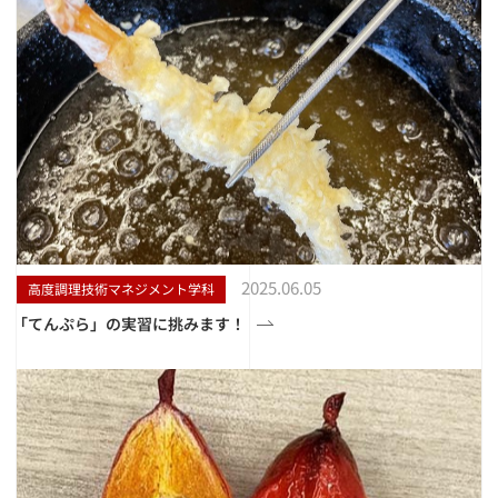
2025.06.05
高度調理技術マネジメント学科
「てんぷら」の実習に挑みます！