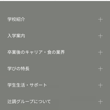
学校紹介
入学案内
卒業後のキャリア・食の業界
学びの特長
学生生活・サポート
辻調グループについて