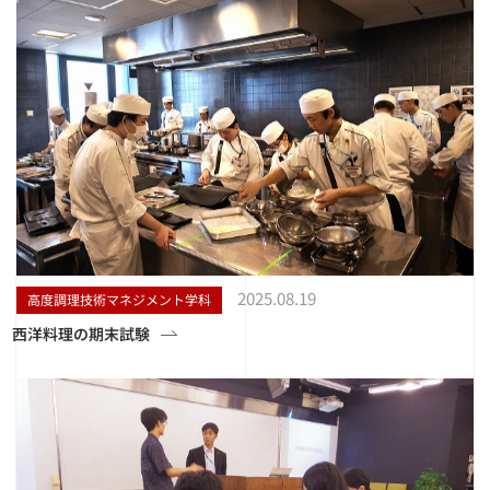
2025.08.19
高度調理技術マネジメント学科
西洋料理の期末試験