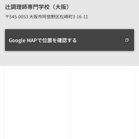
辻調理師専門学校（大阪）
〒545-0053 大阪市阿倍野区松崎町3-16-11
Google MAPで位置を確認する