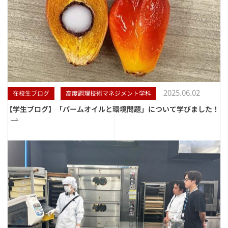
2025.06.02
在校生ブログ
高度調理技術マネジメント学科
【学生ブログ】「パームオイルと環境問題」について学びました！