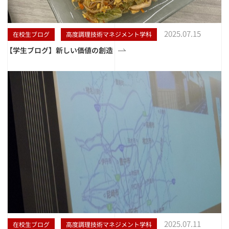
2025.07.15
在校生ブログ
高度調理技術マネジメント学科
【学生ブログ】新しい価値の創造
2025.07.11
在校生ブログ
高度調理技術マネジメント学科