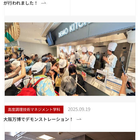
が行われました！
2025.09.19
高度調理技術マネジメント学科
大阪万博でデモンストレーション！