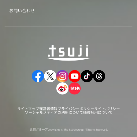
お問い合わせ
サイトマップ
運営者情報
プライバシーポリシー
サイトポリシー
ソーシャルメディアの利用について
職員採用について
辻調グループ
Copyrights © The TSUJI Group. All Rights Reserved.