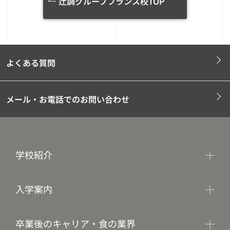
辻調グループフランス校TOP
よくある質問
メール・お電話でのお問い合わせ
学校紹介
入学案内
卒業後のキャリア・食の業界