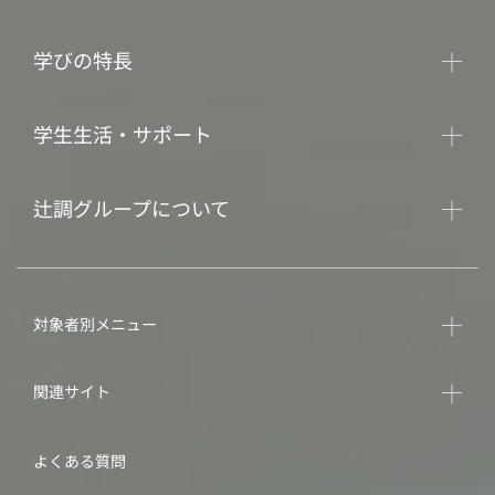
学びの特長
学生生活・サポート
辻調グループについて
対象者別メニュー
関連サイト
よくある質問