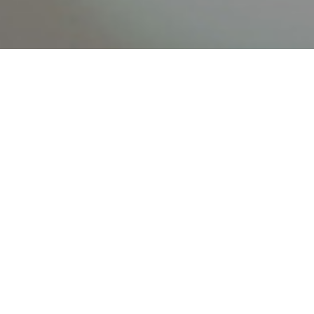
オンライン
オープン
出張相談会
PAGE
資料請求
イベント
キャンパス
TOP
バスツアー