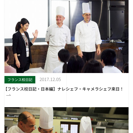
2017.12.05
フランス校日記
【フランス校日記・日本編】ナレシェフ・キャメラシェフ来日！