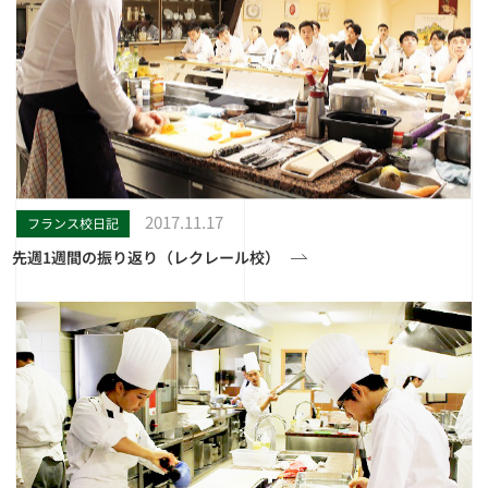
2017.11.17
フランス校日記
先週1週間の振り返り（レクレール校）