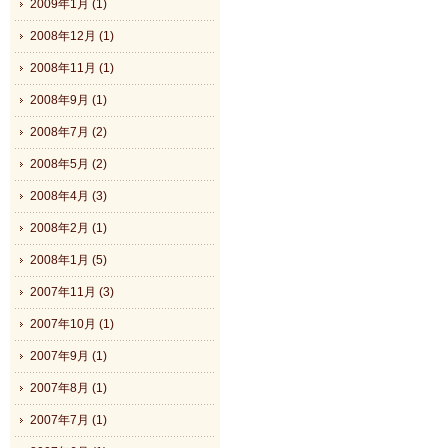
2009年1月 (1)
2008年12月 (1)
2008年11月 (1)
2008年9月 (1)
2008年7月 (2)
2008年5月 (2)
2008年4月 (3)
2008年2月 (1)
2008年1月 (5)
2007年11月 (3)
2007年10月 (1)
2007年9月 (1)
2007年8月 (1)
2007年7月 (1)