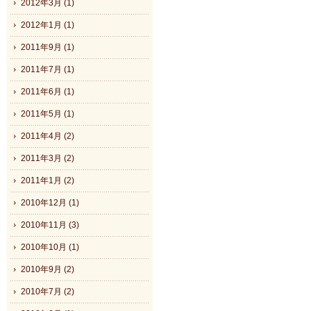
2012年3月 (1)
2012年1月 (1)
2011年9月 (1)
2011年7月 (1)
2011年6月 (1)
2011年5月 (1)
2011年4月 (2)
2011年3月 (2)
2011年1月 (2)
2010年12月 (1)
2010年11月 (3)
2010年10月 (1)
2010年9月 (2)
2010年7月 (2)