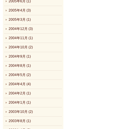
2005年6月 (1)
2005年4月 (3)
2005年3月 (1)
2004年12月 (3)
2004年11月 (1)
2004年10月 (2)
2004年9月 (1)
2004年8月 (1)
2004年5月 (2)
2004年4月 (4)
2004年2月 (1)
2004年1月 (1)
2003年10月 (2)
2003年8月 (1)