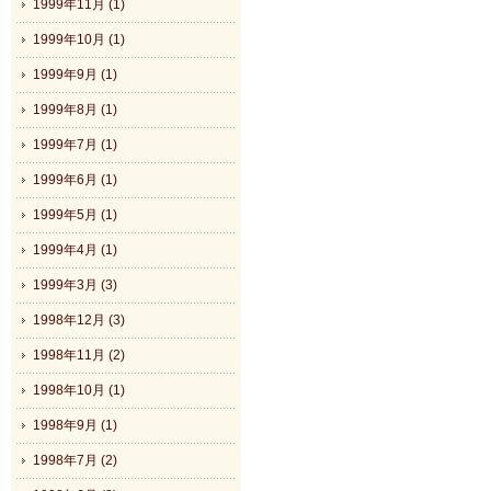
1999年11月 (1)
1999年10月 (1)
1999年9月 (1)
1999年8月 (1)
1999年7月 (1)
1999年6月 (1)
1999年5月 (1)
1999年4月 (1)
1999年3月 (3)
1998年12月 (3)
1998年11月 (2)
1998年10月 (1)
1998年9月 (1)
1998年7月 (2)