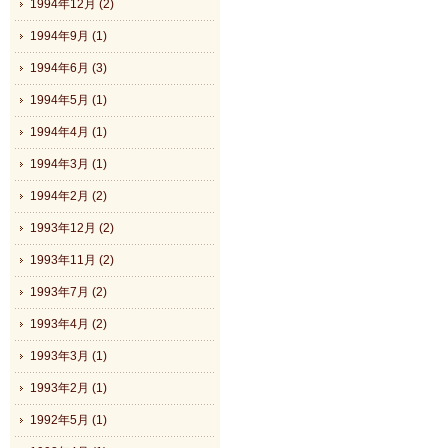
1994年12月 (2)
1994年9月 (1)
1994年6月 (3)
1994年5月 (1)
1994年4月 (1)
1994年3月 (1)
1994年2月 (2)
1993年12月 (2)
1993年11月 (2)
1993年7月 (2)
1993年4月 (2)
1993年3月 (1)
1993年2月 (1)
1992年5月 (1)