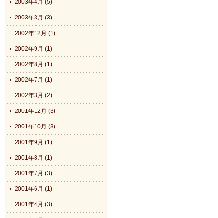
2003年4月 (5)
2003年3月 (3)
2002年12月 (1)
2002年9月 (1)
2002年8月 (1)
2002年7月 (1)
2002年3月 (2)
2001年12月 (3)
2001年10月 (3)
2001年9月 (1)
2001年8月 (1)
2001年7月 (3)
2001年6月 (1)
2001年4月 (3)