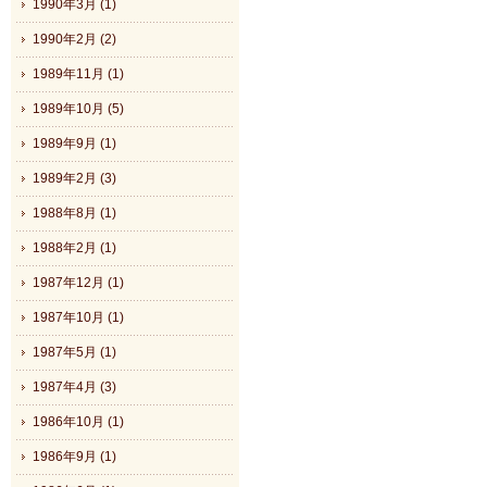
1990年3月 (1)
1990年2月 (2)
1989年11月 (1)
1989年10月 (5)
1989年9月 (1)
1989年2月 (3)
1988年8月 (1)
1988年2月 (1)
1987年12月 (1)
1987年10月 (1)
1987年5月 (1)
1987年4月 (3)
1986年10月 (1)
1986年9月 (1)