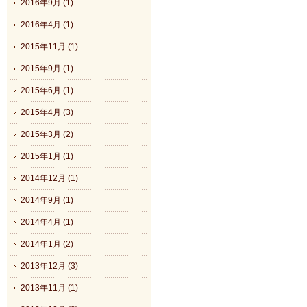
2016年9月 (1)
2016年4月 (1)
2015年11月 (1)
2015年9月 (1)
2015年6月 (1)
2015年4月 (3)
2015年3月 (2)
2015年1月 (1)
2014年12月 (1)
2014年9月 (1)
2014年4月 (1)
2014年1月 (2)
2013年12月 (3)
2013年11月 (1)