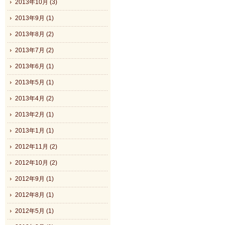
2013年10月 (3)
2013年9月 (1)
2013年8月 (2)
2013年7月 (2)
2013年6月 (1)
2013年5月 (1)
2013年4月 (2)
2013年2月 (1)
2013年1月 (1)
2012年11月 (2)
2012年10月 (2)
2012年9月 (1)
2012年8月 (1)
2012年5月 (1)