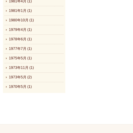
1981年4月 (1)
1981年1月 (1)
1980年10月 (1)
1979年4月 (1)
1978年6月 (1)
1977年7月 (1)
1975年5月 (1)
1973年11月 (1)
1973年5月 (2)
1970年5月 (1)