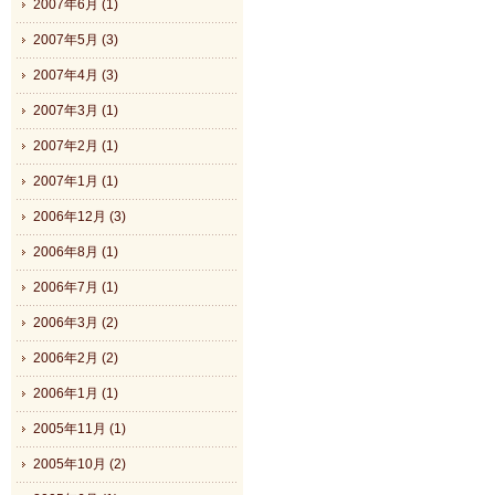
2007年6月 (1)
2007年5月 (3)
2007年4月 (3)
2007年3月 (1)
2007年2月 (1)
2007年1月 (1)
2006年12月 (3)
2006年8月 (1)
2006年7月 (1)
2006年3月 (2)
2006年2月 (2)
2006年1月 (1)
2005年11月 (1)
2005年10月 (2)