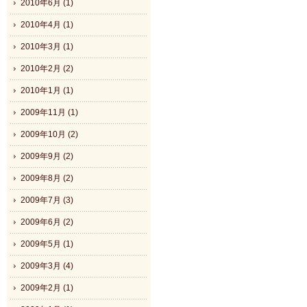
2010年6月 (1)
2010年4月 (1)
2010年3月 (1)
2010年2月 (2)
2010年1月 (1)
2009年11月 (1)
2009年10月 (2)
2009年9月 (2)
2009年8月 (2)
2009年7月 (3)
2009年6月 (2)
2009年5月 (1)
2009年3月 (4)
2009年2月 (1)