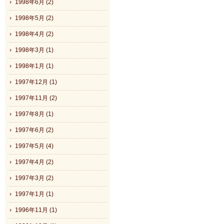
1998年6月 (2)
1998年5月 (2)
1998年4月 (2)
1998年3月 (1)
1998年1月 (1)
1997年12月 (1)
1997年11月 (2)
1997年8月 (1)
1997年6月 (2)
1997年5月 (4)
1997年4月 (2)
1997年3月 (2)
1997年1月 (1)
1996年11月 (1)