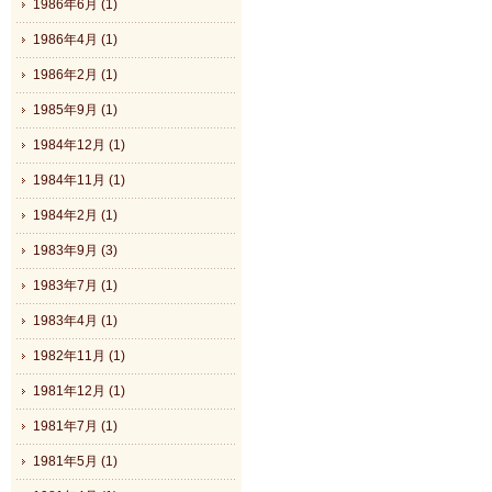
1986年6月 (1)
1986年4月 (1)
1986年2月 (1)
1985年9月 (1)
1984年12月 (1)
1984年11月 (1)
1984年2月 (1)
1983年9月 (3)
1983年7月 (1)
1983年4月 (1)
1982年11月 (1)
1981年12月 (1)
1981年7月 (1)
1981年5月 (1)