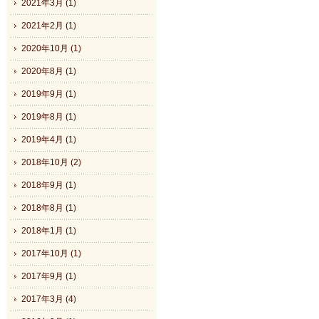
2021年3月 (1)
2021年2月 (1)
2020年10月 (1)
2020年8月 (1)
2019年9月 (1)
2019年8月 (1)
2019年4月 (1)
2018年10月 (2)
2018年9月 (1)
2018年8月 (1)
2018年1月 (1)
2017年10月 (1)
2017年9月 (1)
2017年3月 (4)