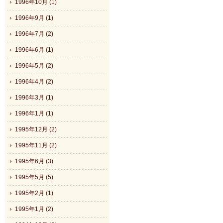
1996年10月 (1)
1996年9月 (1)
1996年7月 (2)
1996年6月 (1)
1996年5月 (2)
1996年4月 (2)
1996年3月 (1)
1996年1月 (1)
1995年12月 (2)
1995年11月 (2)
1995年6月 (3)
1995年5月 (5)
1995年2月 (1)
1995年1月 (2)