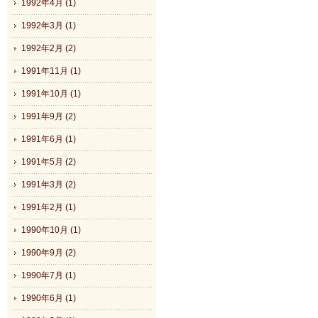
1992年4月 (1)
1992年3月 (1)
1992年2月 (2)
1991年11月 (1)
1991年10月 (1)
1991年9月 (2)
1991年6月 (1)
1991年5月 (2)
1991年3月 (2)
1991年2月 (1)
1990年10月 (1)
1990年9月 (2)
1990年7月 (1)
1990年6月 (1)