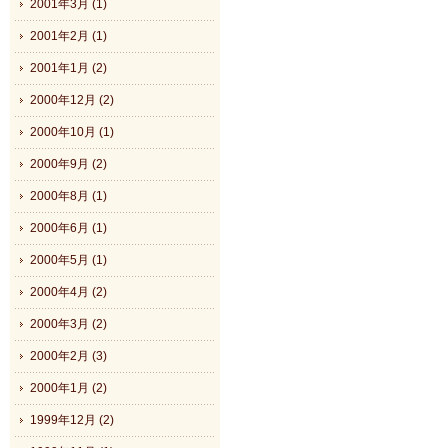
2001年3月 (1)
2001年2月 (1)
2001年1月 (2)
2000年12月 (2)
2000年10月 (1)
2000年9月 (2)
2000年8月 (1)
2000年6月 (1)
2000年5月 (1)
2000年4月 (2)
2000年3月 (2)
2000年2月 (3)
2000年1月 (2)
1999年12月 (2)