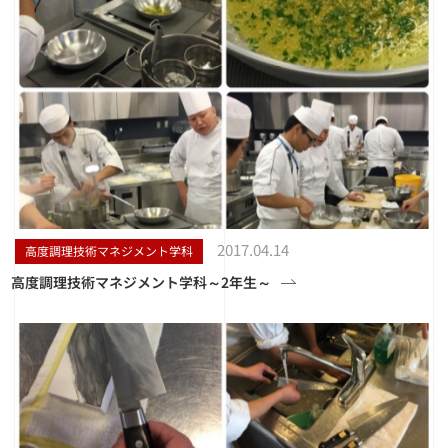
2017.04.14
高度調理技術マネジメント学科
高度調理技術マネジメント学科～2年生～