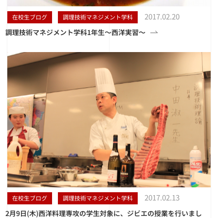
2017.02.20
在校生ブログ
調理技術マネジメント学科
調理技術マネジメント学科1年生〜西洋実習〜
2017.02.13
在校生ブログ
調理技術マネジメント学科
2月9日(木)西洋料理専攻の学生対象に、ジビエの授業を行いまし