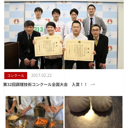
2017.02.22
コンクール
第32回調理技術コンクール全国大会 入賞！！