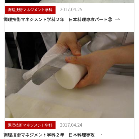
2017.04.25
調理技術マネジメント学科
調理技術マネジメント学科２年 日本料理専攻パート②
2017.04.24
調理技術マネジメント学科
調理技術マネジメント学科２年 日本料理専攻