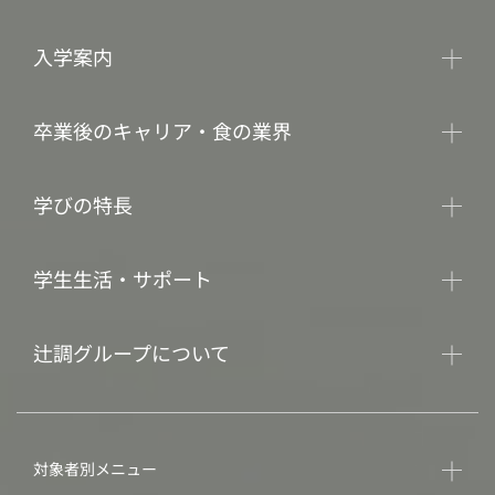
入学案内
卒業後のキャリア・食の業界
学びの特長
学生生活・サポート
辻調グループについて
対象者別メニュー