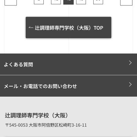
辻調理師専門学校（大阪）TOP
よくある質問
メール・お電話でのお問い合わせ
辻調理師専門学校（大阪）
〒545-0053 大阪市阿倍野区松崎町3-16-11