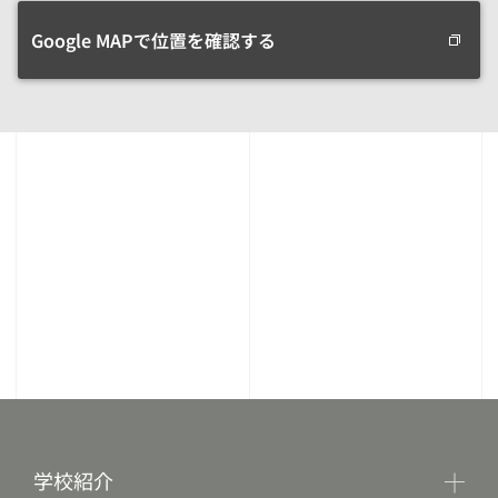
Google MAPで位置を確認する
学校紹介