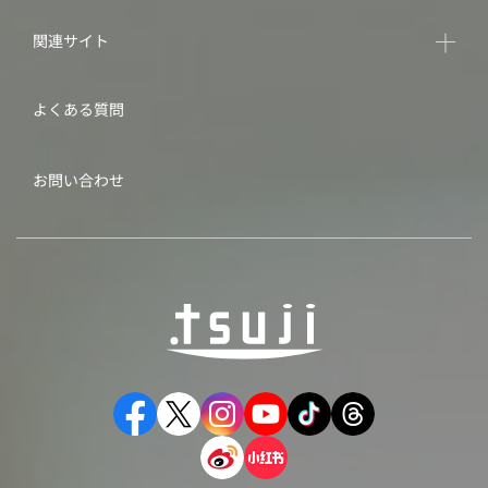
関連サイト
よくある質問
お問い合わせ