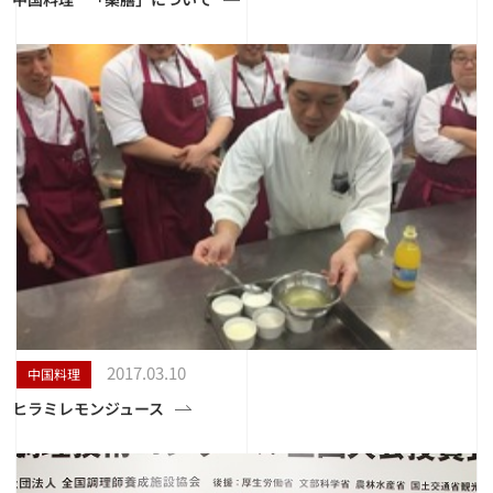
2017.03.10
中国料理
ヒラミレモンジュース