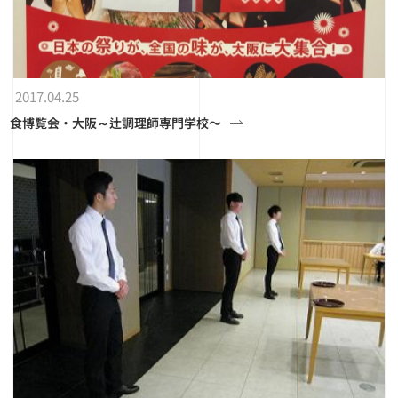
2017.04.25
食博覧会・大阪～辻調理師専門学校〜