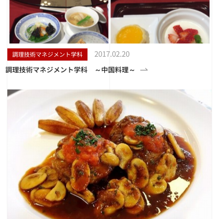
2017.02.20
調理技術マネジメント学科
調理技術マネジメント学科 ～中国料理～