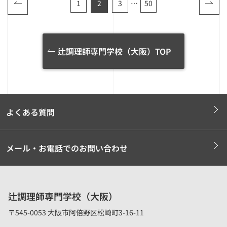
1
2
3
…
50
辻調理師専門学校（大阪）TOP
よくある質問
メール・お電話でのお問い合わせ
辻調理師専門学校（大阪）
〒545-0053 大阪市阿倍野区松崎町3-16-11