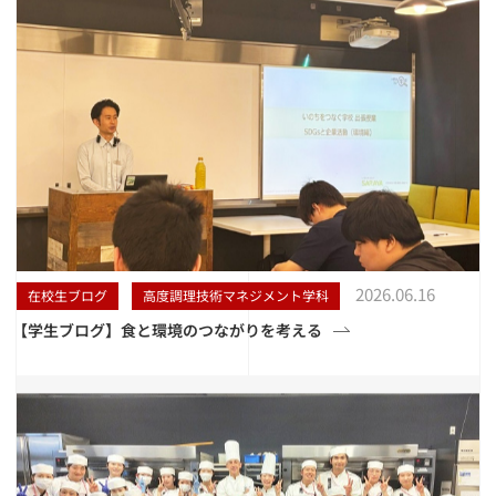
2026.06.16
在校生ブログ
高度調理技術マネジメント学科
【学生ブログ】食と環境のつながりを考える