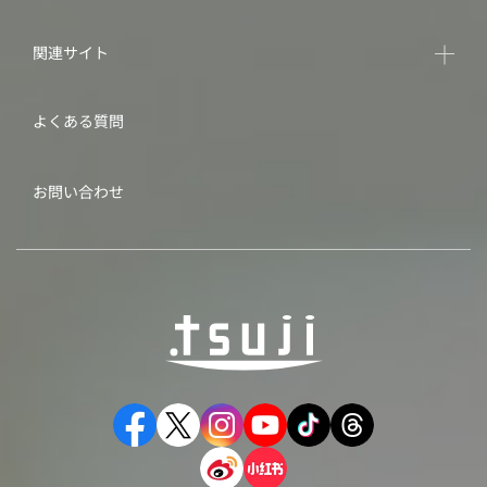
関連サイト
よくある質問
お問い合わせ