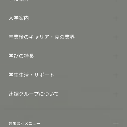
入学案内
卒業後のキャリア・食の業界
学びの特長
学生生活・サポート
辻調グループについて
対象者別メニュー