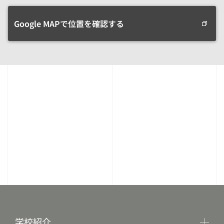
Google MAPで位置を確認する
学校紹介