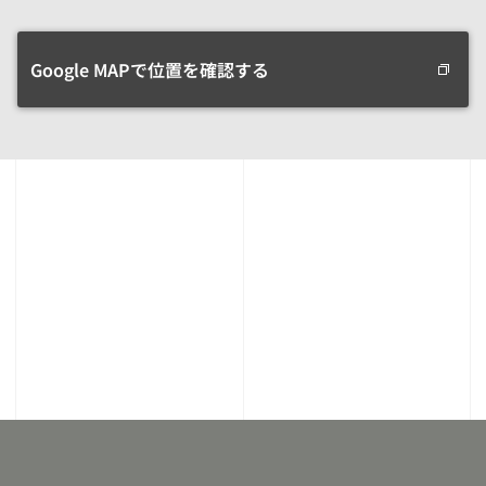
Google MAPで位置を確認する