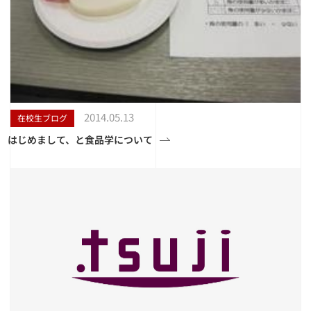
2014.05.13
在校生ブログ
はじめまして、と食品学について