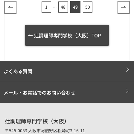
1
…
48
49
50
辻調理師専門学校（大阪）TOP
よくある質問
メール・お電話でのお問い合わせ
辻調理師専門学校（大阪）
〒545-0053 大阪市阿倍野区松崎町3-16-11