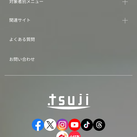
対象者別メニュー
関連サイト
よくある質問
お問い合わせ