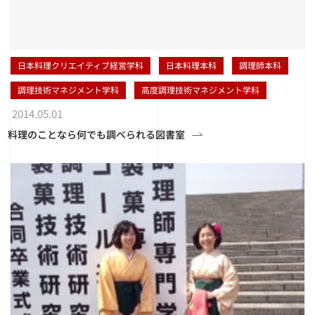
日本料理クリエイティブ経営学科
日本料理本科
調理師本科
調理技術マネジメント学科
高度調理技術マネジメント学科
2014.05.01
料理のことなら何でも調べられる図書室