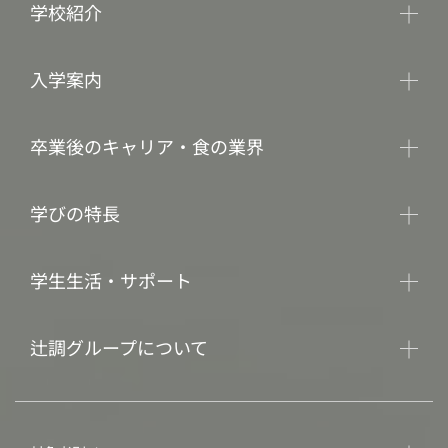
学校紹介
入学案内
卒業後のキャリア・食の業界
学びの特長
学生生活・サポート
辻調グループについて