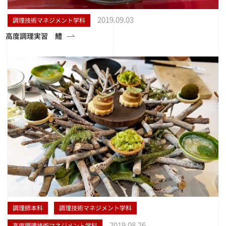
2019.09.03
調理技術マネジメント学科
高度調理実習 鱧
調理師本科
調理技術マネジメント学科
2019.08.26
高度調理技術マネジメント学科