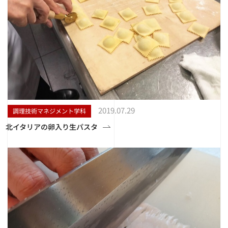
2019.07.29
調理技術マネジメント学科
北イタリアの卵入り生パスタ