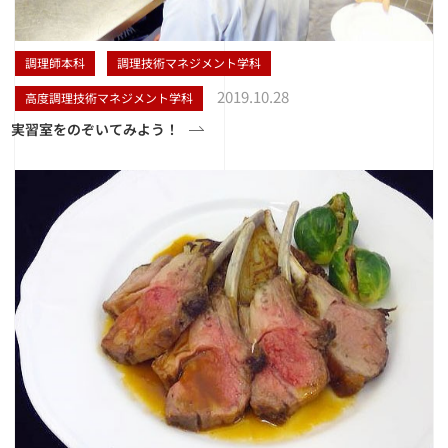
調理師本科
調理技術マネジメント学科
2019.10.28
高度調理技術マネジメント学科
実習室をのぞいてみよう！