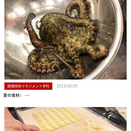
2019.08.05
調理技術マネジメント学科
夏の食材♪