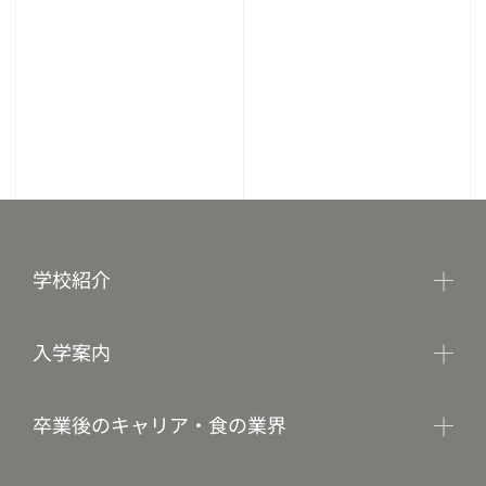
学校紹介
入学案内
卒業後のキャリア・食の業界