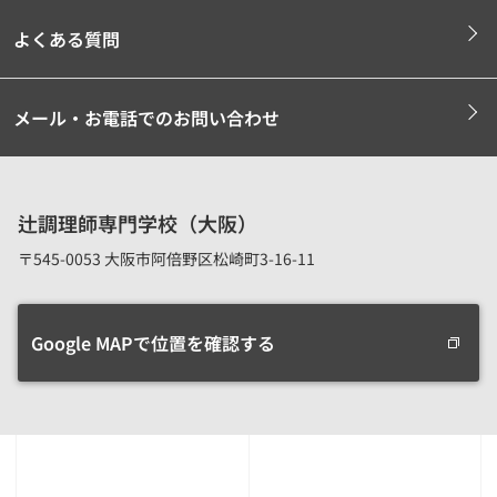
よくある質問
メール・お電話でのお問い合わせ
辻調理師専門学校（大阪）
〒545-0053 大阪市阿倍野区松崎町3-16-11
Google MAPで位置を確認する