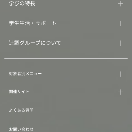
学びの特長
学生生活・サポート
辻調グループについて
対象者別メニュー
関連サイト
よくある質問
お問い合わせ