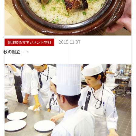
2019.11.07
調理技術マネジメント学科
秋の献立