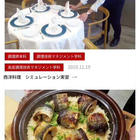
調理師本科
調理技術マネジメント学科
2019.11.19
高度調理技術マネジメント学科
西洋料理 シミュレーション実習