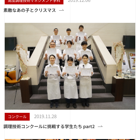
高度調理技術マネジメント学科
素敵なあの子とクリスマス
2019.11.28
コンクール
調理技術コンクールに挑戦する学生たち part2