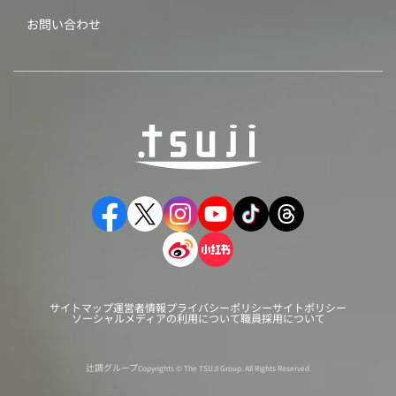
お問い合わせ
サイトマップ
運営者情報
プライバシーポリシー
サイトポリシー
ソーシャルメディアの利用について
職員採用について
辻調グループ
Copyrights © The TSUJI Group. All Rights Reserved.