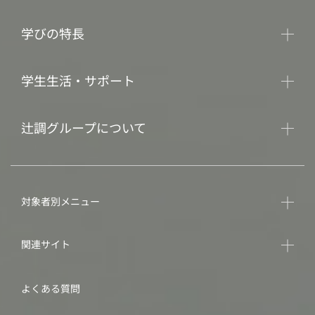
学びの特長
学生生活・サポート
辻調グループについて
対象者別メニュー
関連サイト
よくある質問