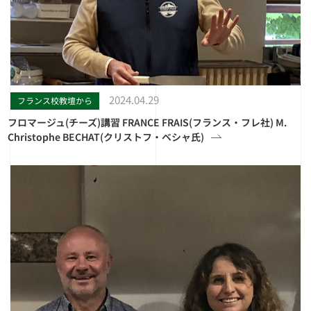
2024.04.29
フランス校教壇から
フロマージュ(チーズ)講習 FRANCE FRAIS(フランス・フレ社) M.
Christophe BECHAT(クリストフ・ベシャ氏)