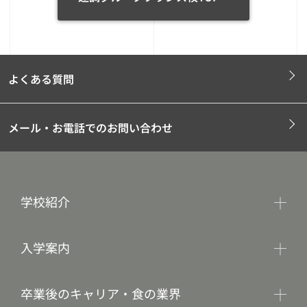
よくある質問
メール・お電話でのお問い合わせ
学校紹介
入学案内
卒業後のキャリア・食の業界