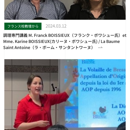
2024.03.12
フランス校教壇から
調理専門講義 M. Franck BOISSIEUX（フランク・ボワシュー氏）et
Mme. Karine BOISSIEUX(カリーヌ・ボワシュー氏) / La Baume
Saint Antoine（ラ・ボーム・サンタントワーヌ）