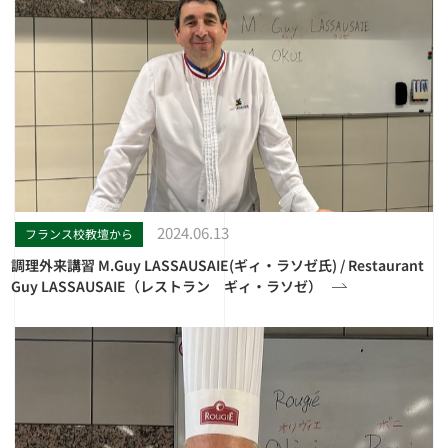
2024.06.13
フランス校教壇から
調理外来講習 M.Guy LASSAUSAIE(ギィ・ラソゼ氏) / Restaurant
Guy LASSAUSAIE（レストラン ギィ・ラソゼ）