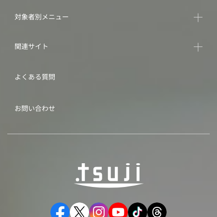
対象者別メニュー
関連サイト
よくある質問
お問い合わせ