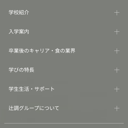
学校紹介
入学案内
卒業後のキャリア・食の業界
学びの特長
学生生活・サポート
辻調グループについて