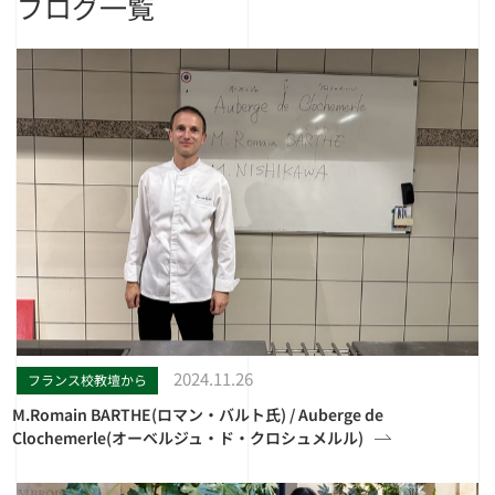
ブログ一覧
2024.11.26
フランス校教壇から
M.Romain BARTHE(ロマン・バルト氏) / Auberge de
Clochemerle(オーベルジュ・ド・クロシュメルル)