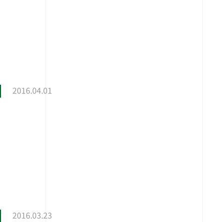
2016.04.01
2016.03.23