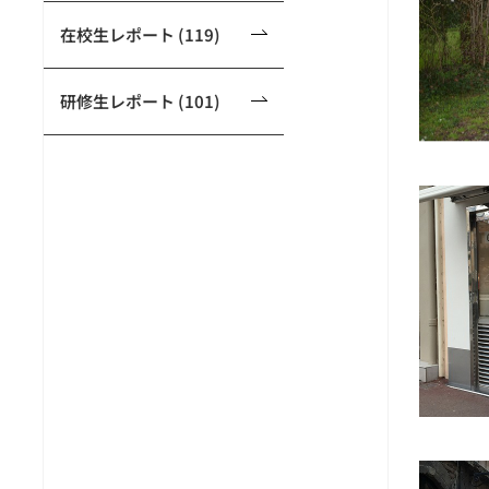
在校生レポート (119)
研修生レポート (101)