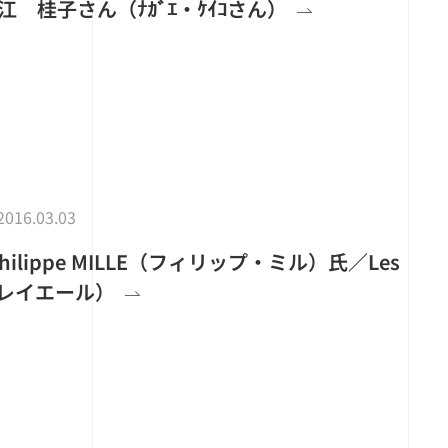
 桂子さん（ﾅｶﾞｴ・ｹｲｺさん）
2016.03.03
hilippe MILLE（フィリップ・ミル）氏／Les
・クレイエール）