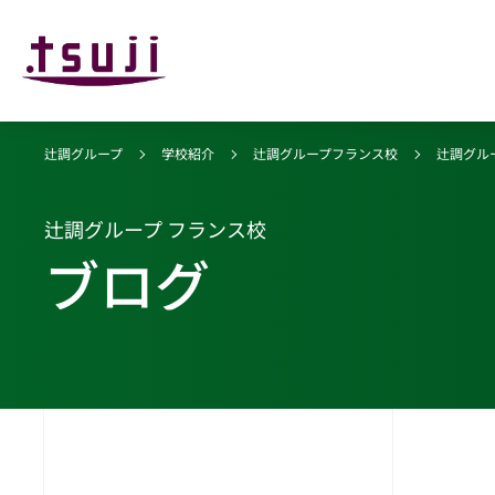
辻調グループ
学校紹介
辻調グループフランス校
辻調グル
辻調グループ フランス校
ブログ