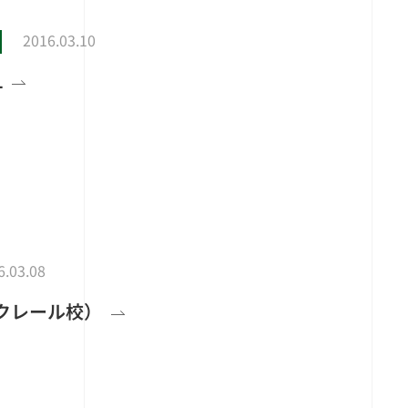
2016.03.10
L
6.03.08
クレール校）