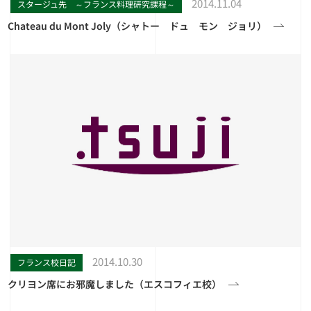
2014.11.04
スタージュ先 ～フランス料理研究課程～
Chateau du Mont Joly（シャトー ドュ モン ジョリ）
2014.10.30
フランス校日記
クリヨン席にお邪魔しました（エスコフィエ校）