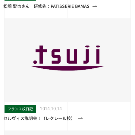
松崎 聖也さん 研修先：PATISSERIE BAMAS
2014.10.14
フランス校日記
セルヴィス説明会！（レクレール校）