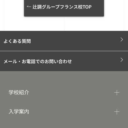
辻調グループフランス校TOP
よくある質問
メール・お電話でのお問い合わせ
学校紹介
入学案内