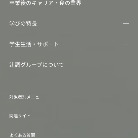
卒業後のキャリア・食の業界
学びの特長
学生生活・サポート
辻調グループについて
対象者別メニュー
関連サイト
よくある質問