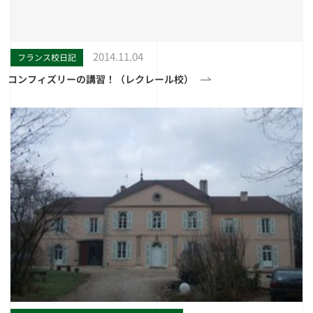
2014.11.04
フランス校日記
コンフィズリーの講習！（レクレール校）