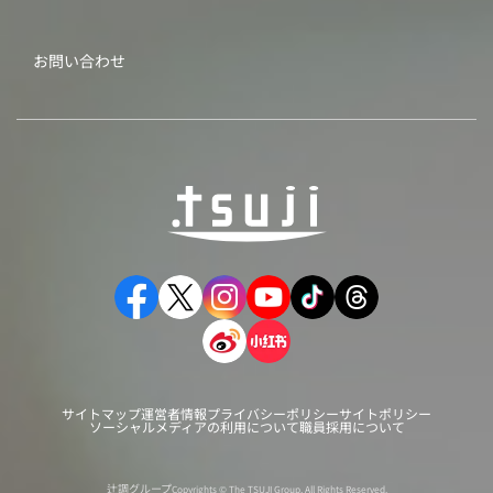
お問い合わせ
サイトマップ
運営者情報
プライバシーポリシー
サイトポリシー
ソーシャルメディアの利用について
職員採用について
辻調グループ
Copyrights © The TSUJI Group. All Rights Reserved.