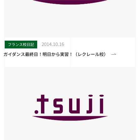
2014.10.16
フランス校日記
ガイダンス最終日！明日から実習！（レクレール校）