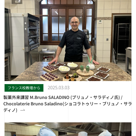
2025.03.03
フランス校教壇から
製菓外来講習 M.Bruno SALADINO (ブリュノ・サラディノ氏) /
Chocolaterie Bruno Saladino(ショコラトゥリー・ブリュノ・サラ
ディノ)