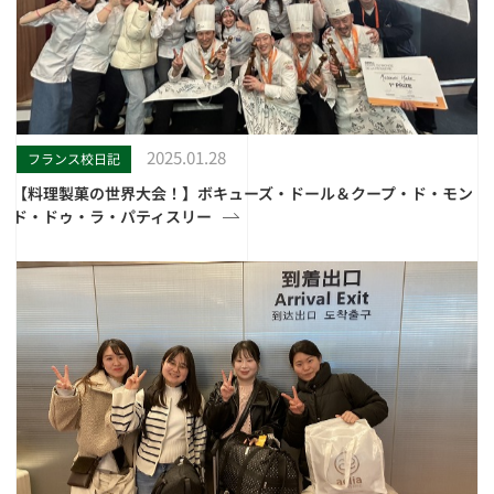
2025.01.28
フランス校日記
【料理製菓の世界大会！】ボキューズ・ドール＆クープ・ド・モン
ド・ドゥ・ラ・パティスリー