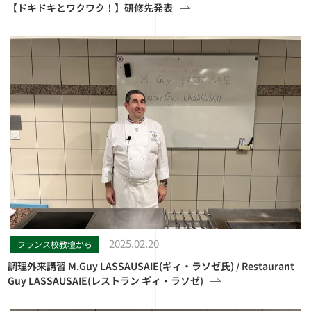
【ドキドキとワクワク！】研修先発表
2025.02.20
フランス校教壇から
調理外来講習 M.Guy LASSAUSAIE(ギィ・ラソゼ氏) / Restaurant
Guy LASSAUSAIE(レストラン ギィ・ラソゼ)