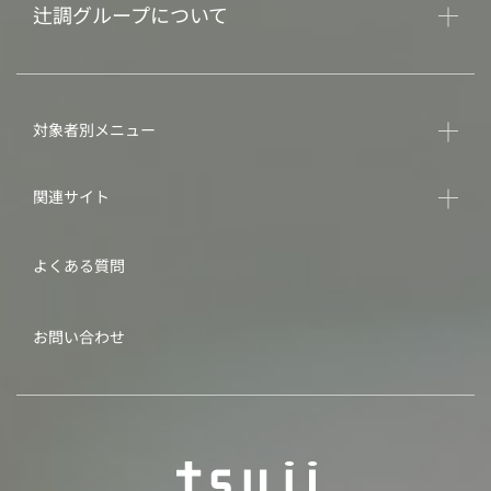
辻調グループについて
対象者別メニュー
関連サイト
よくある質問
お問い合わせ