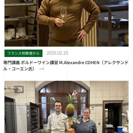
2025.02.25
フランス校教壇から
専門講義 ボルドーワイン講習 M.Alexandre COHEN（アレクサンド
ル・コーエン氏）