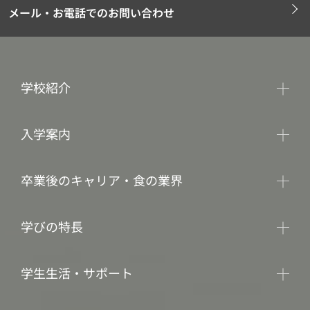
メール・お電話でのお問い合わせ
学校紹介
入学案内
卒業後のキャリア・食の業界
学びの特長
学生生活・サポート