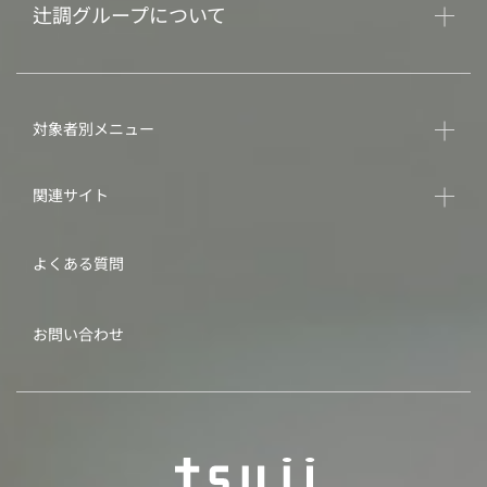
辻調グループについて
対象者別メニュー
関連サイト
よくある質問
お問い合わせ