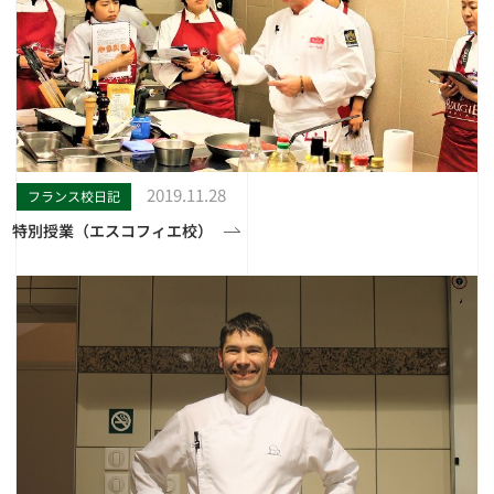
2019.11.28
フランス校日記
特別授業（エスコフィエ校）