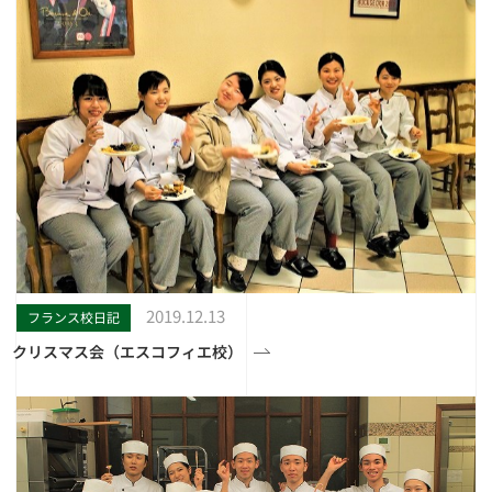
2019.12.13
フランス校日記
クリスマス会（エスコフィエ校）