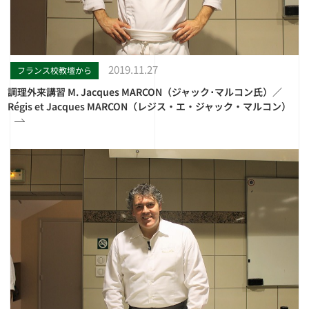
2019.11.27
フランス校教壇から
調理外来講習 M. Jacques MARCON（ジャック･マルコン氏）／
Régis et Jacques MARCON（レジス・エ・ジャック・マルコン）