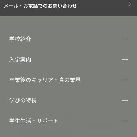
メール・お電話でのお問い合わせ
学校紹介
入学案内
卒業後のキャリア・食の業界
学びの特長
学生生活・サポート