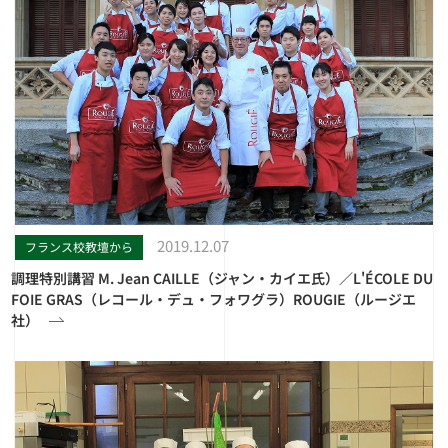
2019.12.07
フランス校教壇から
調理特別講習 M. Jean CAILLE（ジャン・カイエ氏）／L'ÉCOLE DU
FOIE GRAS（レコール・デュ・フォワグラ）ROUGIE（ルージエ
社）